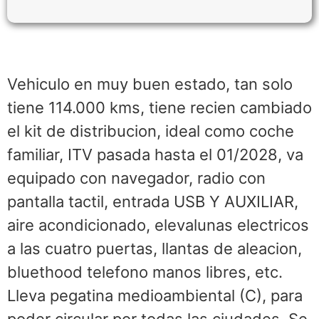
Vehiculo en muy buen estado, tan solo
tiene 114.000 kms, tiene recien cambiado
el kit de distribucion, ideal como coche
familiar, ITV pasada hasta el 01/2028, va
equipado con navegador, radio con
pantalla tactil, entrada USB Y AUXILIAR,
aire acondicionado, elevalunas electricos
a las cuatro puertas, llantas de aleacion,
bluethood telefono manos libres, etc.
Lleva pegatina medioambiental (C), para
poder circular por todas las ciudades. Se