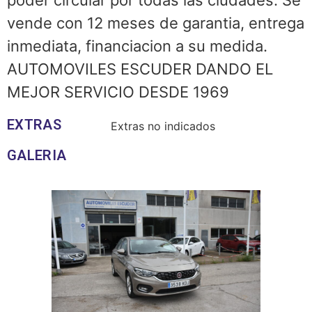
vende con 12 meses de garantia, entrega
inmediata, financiacion a su medida.
AUTOMOVILES ESCUDER DANDO EL
MEJOR SERVICIO DESDE 1969
EXTRAS
Extras no indicados
GALERIA