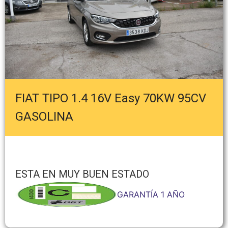
FIAT TIPO 1.4 16V Easy 70KW 95CV
GASOLINA
ESTA EN MUY BUEN ESTADO
GARANTÍA 1 AÑO