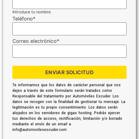
Introduce tu nombre
Teléfono
*
Correo electrónico
*
ENVIAR SOLICITUD
Te informamos que los datos de carácter personal que nos
dejes a través de este formulario serán tratados como
Responsable del tratamiento por Automóviles Escuder. Los
datos se recogen con la finalidad de gestionar tu mensaje. La
legitimación es tu propio consentimiento. Los datos serán
alojados en los servidores de gigas hosting. Podrás ejercer
tus derechos de acceso, rectificación, limitación y/o borrado
mediante el envío de un email a
info@automovilesescuder.com