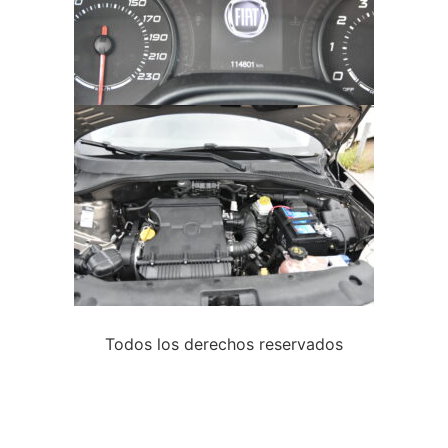
Todos los derechos reservados