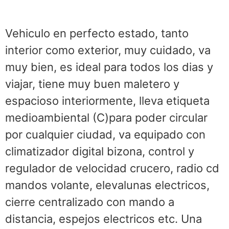
Vehiculo en perfecto estado, tanto
interior como exterior, muy cuidado, va
muy bien, es ideal para todos los dias y
viajar, tiene muy buen maletero y
espacioso interiormente, lleva etiqueta
medioambiental (C)para poder circular
por cualquier ciudad, va equipado con
climatizador digital bizona, control y
regulador de velocidad crucero, radio cd
mandos volante, elevalunas electricos,
cierre centralizado con mando a
distancia, espejos electricos etc. Una