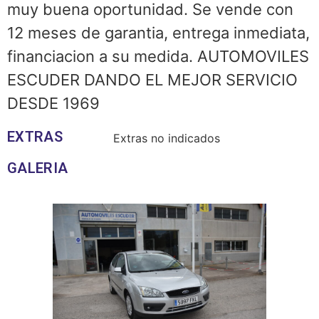
muy buena oportunidad. Se vende con
12 meses de garantia, entrega inmediata,
financiacion a su medida. AUTOMOVILES
ESCUDER DANDO EL MEJOR SERVICIO
DESDE 1969
EXTRAS
Extras no indicados
GALERIA