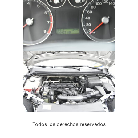
Todos los derechos reservados