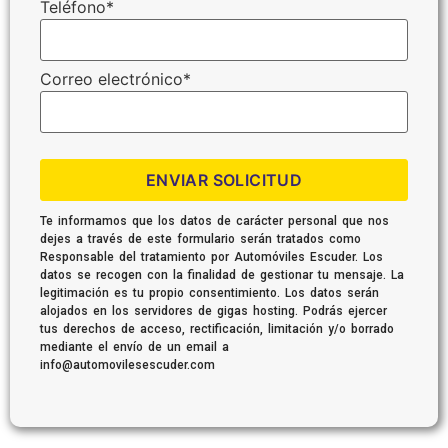
Teléfono
*
Correo electrónico
*
ENVIAR SOLICITUD
Te informamos que los datos de carácter personal que nos
dejes a través de este formulario serán tratados como
Responsable del tratamiento por Automóviles Escuder. Los
datos se recogen con la finalidad de gestionar tu mensaje. La
legitimación es tu propio consentimiento. Los datos serán
alojados en los servidores de gigas hosting. Podrás ejercer
tus derechos de acceso, rectificación, limitación y/o borrado
mediante el envío de un email a
info@automovilesescuder.com