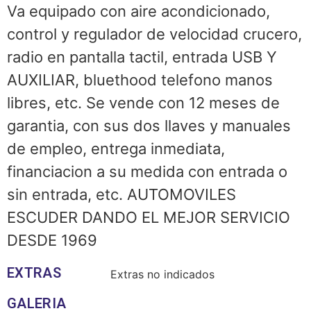
Va equipado con aire acondicionado,
control y regulador de velocidad crucero,
radio en pantalla tactil, entrada USB Y
AUXILIAR, bluethood telefono manos
libres, etc. Se vende con 12 meses de
garantia, con sus dos llaves y manuales
de empleo, entrega inmediata,
financiacion a su medida con entrada o
sin entrada, etc. AUTOMOVILES
ESCUDER DANDO EL MEJOR SERVICIO
DESDE 1969
EXTRAS
Extras no indicados
GALERIA