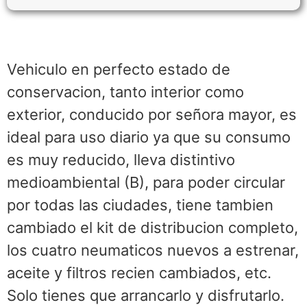
Vehiculo en perfecto estado de
conservacion, tanto interior como
exterior, conducido por señora mayor, es
ideal para uso diario ya que su consumo
es muy reducido, lleva distintivo
medioambiental (B), para poder circular
por todas las ciudades, tiene tambien
cambiado el kit de distribucion completo,
los cuatro neumaticos nuevos a estrenar,
aceite y filtros recien cambiados, etc.
Solo tienes que arrancarlo y disfrutarlo.