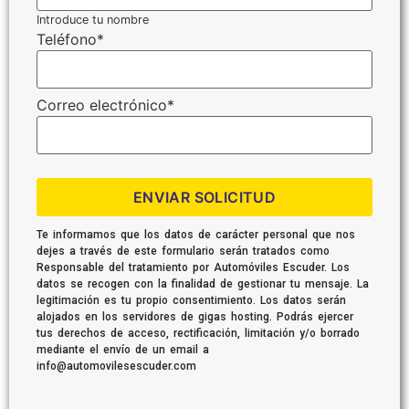
Introduce tu nombre
Teléfono
*
Correo electrónico
*
ENVIAR SOLICITUD
Te informamos que los datos de carácter personal que nos
dejes a través de este formulario serán tratados como
Responsable del tratamiento por Automóviles Escuder. Los
datos se recogen con la finalidad de gestionar tu mensaje. La
legitimación es tu propio consentimiento. Los datos serán
alojados en los servidores de gigas hosting. Podrás ejercer
tus derechos de acceso, rectificación, limitación y/o borrado
mediante el envío de un email a
info@automovilesescuder.com