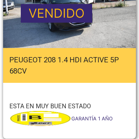
VENDIDO
PEUGEOT 208 1.4 HDI ACTIVE 5P
68CV
ESTA EN MUY BUEN ESTADO
GARANTÍA 1 AÑO