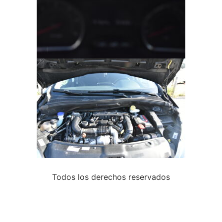
Todos los derechos reservados